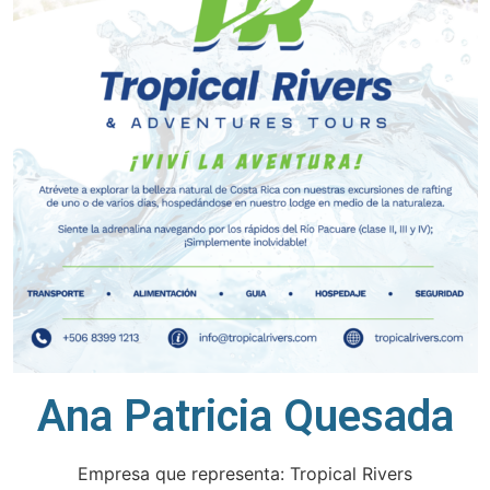
Ana Patricia Quesada
Empresa que representa: Tropical Rivers