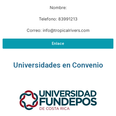
Nombre:
Telefono: 83991213
Correo: info@tropicalrivers.com
Enlace
Universidades en Convenio