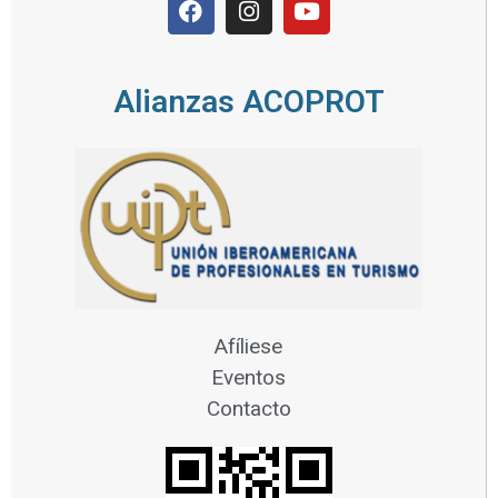
Alianzas ACOPROT
Afíliese
Eventos
Contacto